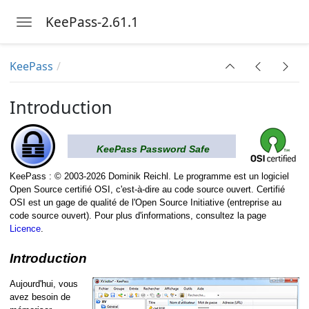
KeePass-2.61.1
Toggle navigation
Skip to main content
KeePass
Introduction
KeePass Password Safe
KeePass : © 2003-2026 Dominik Reichl. Le programme est un logiciel
Open Source certifié OSI, c'est-à-dire au code source ouvert. Certifié
OSI est un gage de qualité de l'Open Source Initiative (entreprise au
code source ouvert). Pour plus d'informations, consultez la page
Licence
.
Introduction
Aujourd'hui, vous
avez besoin de