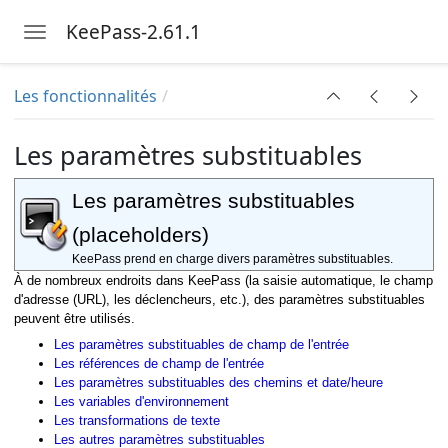
KeePass-2.61.1
Toggle navigation
Skip to main content
Les fonctionnalités
Les paramètres substituables
Les paramètres substituables
(placeholders)
KeePass prend en charge divers paramètres substituables.
À de nombreux endroits dans KeePass (la saisie automatique, le champ
d'adresse (URL), les déclencheurs, etc.), des paramètres substituables
peuvent être utilisés.
Les paramètres substituables de champ de l'entrée
Les références de champ de l'entrée
Les paramètres substituables des chemins et date/heure
Les variables d'environnement
Les transformations de texte
Les autres paramètres substituables