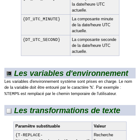
la date/heure UTC
actuelle.
La composante minute
{DT_UTC_MINUTE}
de la date/heure UTC
actuelle.
La composante seconde
{DT_UTC_SECOND}
de la date/heure UTC
actuelle.
Les variables d'environnement
Les variables d'environnement système sont prises en charge. Le nom
de la variable doit être entouré par le caractère '
'. Par exemple :
%
est remplacé par le chemin temporaire de l'utilisateur.
%TEMP%
Les transformations de texte
Paramètre substituable
Valeur
Recherche
{T-REPLACE-