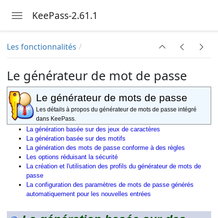
KeePass-2.61.1
Toggle navigation
Skip to main content
Les fonctionnalités
Le générateur de mot de passe
Le générateur de mots de passe
Les détails à propos du générateur de mots de passe intégré
dans KeePass.
La génération basée sur des jeux de caractères
La génération basée sur des motifs
La génération des mots de passe conforme à des règles
Les options réduisant la sécurité
La création et l'utilisation des profils du générateur de mots de
passe
La configuration des paramètres de mots de passe générés
automatiquement pour les nouvelles entrées