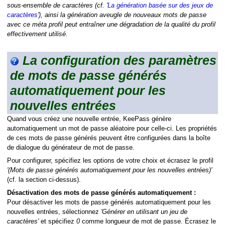
sous-ensemble de caractères (cf. '
La génération basée sur des jeux de
caractères
'), ainsi la génération aveugle de nouveaux mots de passe
avec ce méta profil peut entraîner une dégradation de la qualité du profil
effectivement utilisé.
La configuration des paramètres
de mots de passe générés
automatiquement pour les
nouvelles entrées
Quand vous créez une nouvelle entrée, KeePass génère
automatiquement un mot de passe aléatoire pour celle-ci. Les propriétés
de ces mots de passe générés peuvent être configurées dans la boîte
de dialogue du générateur de mot de passe.
Pour configurer, spécifiez les options de votre choix et écrasez le profil
'(Mots de passe générés automatiquement pour les nouvelles entrées)'
(cf. la section ci-dessus).
Désactivation des mots de passe générés automatiquement :
Pour désactiver les mots de passe générés automatiquement pour les
nouvelles entrées, sélectionnez
'Générer en utilisant un jeu de
caractères'
et spécifiez
0
comme longueur de mot de passe. Écrasez le