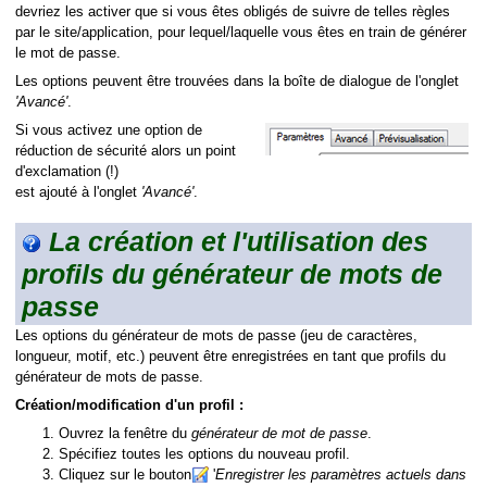
devriez les activer que si vous êtes obligés de suivre de telles règles
par le site/application, pour lequel/laquelle vous êtes en train de générer
le mot de passe.
Les options peuvent être trouvées dans la boîte de dialogue de l'onglet
'Avancé'
.
Si vous activez une option de
réduction de sécurité alors un point
d'exclamation (!)
est ajouté à l'onglet
'Avancé'
.
La création et l'utilisation des
profils du générateur de mots de
passe
Les options du générateur de mots de passe (jeu de caractères,
longueur, motif, etc.) peuvent être enregistrées en tant que profils du
générateur de mots de passe.
Création/modification d'un profil :
Ouvrez la fenêtre du
générateur de mot de passe
.
Spécifiez toutes les options du nouveau profil.
Cliquez sur le bouton
'
Enregistrer les paramètres actuels dans