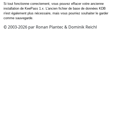
Si tout fonctionne correctement, vous pouvez effacer votre ancienne
installation de KeePass 1.x. L'ancien fichier de base de données KDB
n'est également plus nécessaire, mais vous pourriez souhaiter le garder
comme sauvegarde.
© 2003-2026 par Ronan Plantec & Dominik Reichl