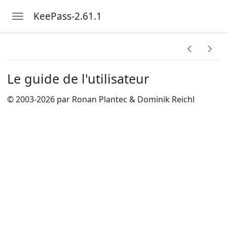
KeePass-2.61.1
Toggle navigation
Skip to main content
Le guide de l'utilisateur
© 2003-2026 par Ronan Plantec & Dominik Reichl