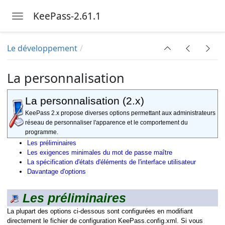
KeePass-2.61.1
Toggle navigation
Skip to main content
Le développement
La personnalisation
La personnalisation (2.x)
KeePass 2.x propose diverses options permettant aux administrateurs
réseau de personnaliser l'apparence et le comportement du
programme.
Les préliminaires
Les exigences minimales du mot de passe maître
La spécification d'états d'éléments de l'interface utilisateur
Davantage d'options
Les préliminaires
La plupart des options ci-dessous sont configurées en modifiant
directement le fichier de configuration KeePass.config.xml. Si vous