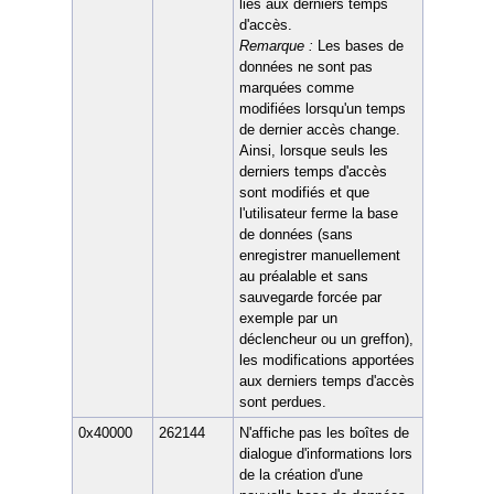
liés aux derniers temps
d'accès.
Remarque :
Les bases de
données ne sont pas
marquées comme
modifiées lorsqu'un temps
de dernier accès change.
Ainsi, lorsque seuls les
derniers temps d'accès
sont modifiés et que
l'utilisateur ferme la base
de données (sans
enregistrer manuellement
au préalable et sans
sauvegarde forcée par
exemple par un
déclencheur ou un greffon),
les modifications apportées
aux derniers temps d'accès
sont perdues.
0x40000
262144
N'affiche pas les boîtes de
dialogue d'informations lors
de la création d'une