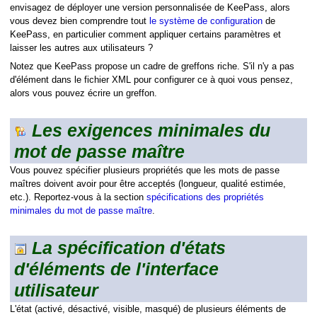
envisagez de déployer une version personnalisée de KeePass, alors
vous devez bien comprendre tout
le système de configuration
de
KeePass, en particulier comment appliquer certains paramètres et
laisser les autres aux utilisateurs ?
Notez que KeePass propose un cadre de greffons riche. S'il n'y a pas
d'élément dans le fichier XML pour configurer ce à quoi vous pensez,
alors vous pouvez écrire un greffon.
Les exigences minimales du
matique
mot de passe maître
mande
Vous pouvez spécifier plusieurs propriétés que les mots de passe
maîtres doivent avoir pour être acceptés (longueur, qualité estimée,
etc.). Reportez-vous à la section
spécifications des propriétés
minimales du mot de passe maître
.
La spécification d'états
d'éléments de l'interface
utilisateur
L'état (activé, désactivé, visible, masqué) de plusieurs éléments de