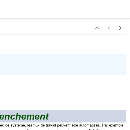
lenchement
 ce système, les flux de travail peuvent être automatisés. Par exemple,