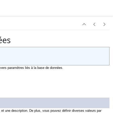
ées
vers paramètres liés à la base de données.
et une description. De plus, vous pouvez définir diverses valeurs par