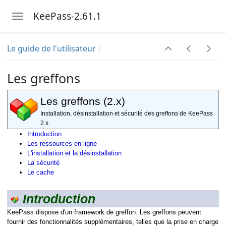
KeePass-2.61.1
Toggle navigation
Skip to main content
Le guide de l'utilisateur
Les greffons
Les greffons (2.x)
Installation, désinstallation et sécurité des greffons de KeePass
2.x.
Introduction
Les ressources en ligne
L'installation et la désinstallation
La sécurité
Le cache
Introduction
KeePass dispose d'un framework de greffon. Les greffons peuvent
fournir des fonctionnalités supplémentaires, telles que la prise en charge