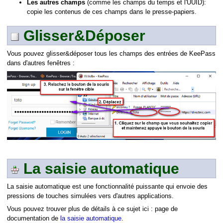
Les autres champs
(comme les champs du temps et l'UUID):
copie les contenus de ces champs dans le presse-papiers.
Glisser&Déposer
Vous pouvez glisser&déposer tous les champs des entrées de KeePass
és
dans d'autres fenêtres :
s
La saisie automatique
adresse (URL)
La saisie automatique est une fonctionnalité puissante qui envoie des
pressions de touches simulées vers d'autres applications.
Vous pouvez trouver plus de détails à ce sujet ici : page de
documentation de
la saisie automatique
.