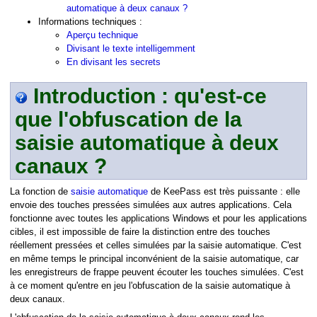
automatique à deux canaux ?
Informations techniques :
Aperçu technique
Divisant le texte intelligemment
En divisant les secrets
Introduction : qu'est-ce
e
que l'obfuscation de la
saisie automatique à deux
canaux ?
La fonction de
saisie automatique
de KeePass est très puissante : elle
envoie des touches pressées simulées aux autres applications. Cela
fonctionne avec toutes les applications Windows et pour les applications
cibles, il est impossible de faire la distinction entre des touches
réellement pressées et celles simulées par la saisie automatique. C'est
en même temps le principal inconvénient de la saisie automatique, car
les enregistreurs de frappe peuvent écouter les touches simulées. C'est
à ce moment qu'entre en jeu l'obfuscation de la saisie automatique à
deux canaux.