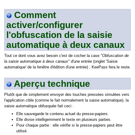
Comment
activer/configurer
l'obfuscation de la saisie
automatique à deux canaux
Tout ce dont vous avez besoin c'est de cocher la case
"Obfuscation de
la saisie automatique à deux canaux"
d'une entrée (onglet 'Saisie
automatique' de la fenêtre d'édition d'une entrée) ; KeePass fera le reste.
Aperçu technique
Plutôt que de simplement envoyer des touches pressées simulées vers
l'application cible (comme le fait normalement la saisie automatique), la
saisie automatique obfusquée fait ceci :
Elle sauvegarde le contenu actuel du presse-papiers.
Elle divise intelligemment le texte en plusieurs parties.
Pour chaque partie : elle vérifie si le presse-papiers peut être
utilisé.