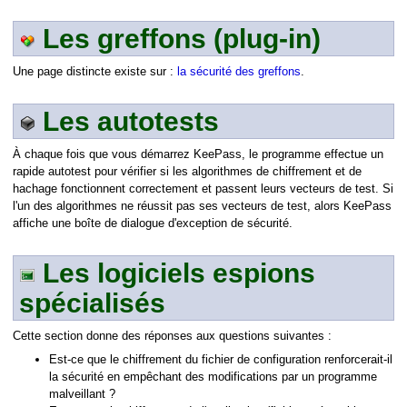
Les greffons (plug-in)
Une page distincte existe sur :
la sécurité des greffons
.
Les autotests
À chaque fois que vous démarrez KeePass, le programme effectue un
rapide autotest pour vérifier si les algorithmes de chiffrement et de
hachage fonctionnent correctement et passent leurs vecteurs de test. Si
l'un des algorithmes ne réussit pas ses vecteurs de test, alors KeePass
affiche une boîte de dialogue d'exception de sécurité.
Les logiciels espions
spécialisés
Cette section donne des réponses aux questions suivantes :
Est-ce que le chiffrement du fichier de configuration renforcerait-il
la sécurité en empêchant des modifications par un programme
malveillant ?