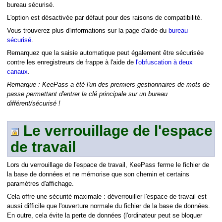
bureau sécurisé.
L'option est désactivée par défaut pour des raisons de compatibilité.
Vous trouverez plus d'informations sur la page d'aide du
bureau
sécurisé
.
Remarquez que la saisie automatique peut également être sécurisée
contre les enregistreurs de frappe à l'aide de
l'obfuscation à deux
canaux
.
Remarque : KeePass a été l'un des premiers gestionnaires de mots de
passe permettant d'entrer la clé principale sur un bureau
différent/sécurisé !
Le verrouillage de l'espace
de travail
Lors du verrouillage de l'espace de travail, KeePass ferme le fichier de
la base de données et ne mémorise que son chemin et certains
paramètres d'affichage.
Cela offre une sécurité maximale : déverrouiller l'espace de travail est
aussi difficile que l'ouverture normale du fichier de la base de données.
En outre, cela évite la perte de données (l'ordinateur peut se bloquer