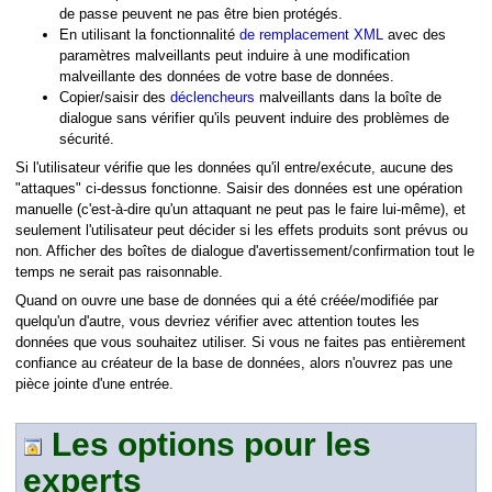
de passe peuvent ne pas être bien protégés.
En utilisant la fonctionnalité
de remplacement XML
avec des
paramètres malveillants peut induire à une modification
malveillante des données de votre base de données.
Copier/saisir des
déclencheurs
malveillants dans la boîte de
dialogue sans vérifier qu'ils peuvent induire des problèmes de
sécurité.
Si l'utilisateur vérifie que les données qu'il entre/exécute, aucune des
"attaques" ci-dessus fonctionne. Saisir des données est une opération
manuelle (c'est-à-dire qu'un attaquant ne peut pas le faire lui-même), et
seulement l'utilisateur peut décider si les effets produits sont prévus ou
non. Afficher des boîtes de dialogue d'avertissement/confirmation tout le
temps ne serait pas raisonnable.
Quand on ouvre une base de données qui a été créée/modifiée par
quelqu'un d'autre, vous devriez vérifier avec attention toutes les
données que vous souhaitez utiliser. Si vous ne faites pas entièrement
confiance au créateur de la base de données, alors n'ouvrez pas une
pièce jointe d'une entrée.
Les options pour les
experts