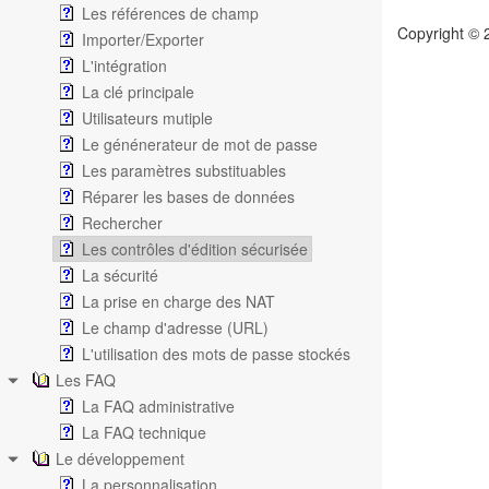
Les références de champ
Copyright © 
Importer/Exporter
L'intégration
La clé principale
Utilisateurs mutiple
Le génénerateur de mot de passe
Les paramètres substituables
Réparer les bases de données
Rechercher
Les contrôles d'édition sécurisée
La sécurité
La prise en charge des NAT
Le champ d'adresse (URL)
L'utilisation des mots de passe stockés
Les FAQ
La FAQ administrative
La FAQ technique
Le développement
La personnalisation