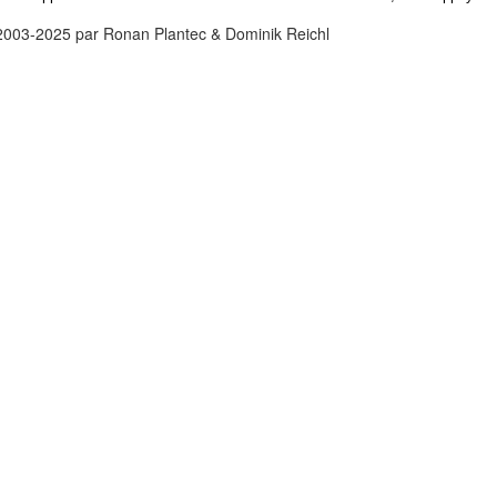
2003-2025 par Ronan Plantec & Dominik Reichl